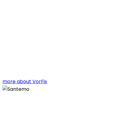
more about VorFix