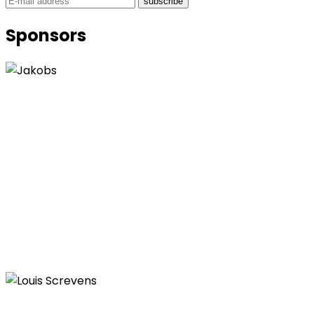
subscribe
Sponsors