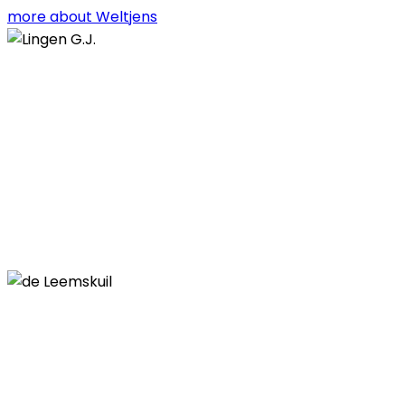
more about Weltjens