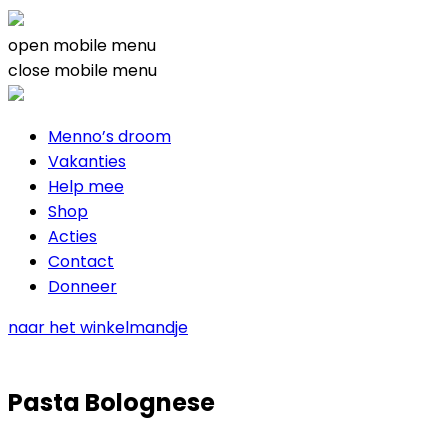
open mobile menu
close mobile menu
Menno’s droom
Vakanties
Help mee
Shop
Acties
Contact
Donneer
naar het winkelmandje
Pasta Bolognese