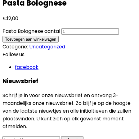
Pasta Bolognese
€
12,00
Pasta Bolognese aantal
Toevoegen aan winkelwagen
Categorie:
Uncategorized
Follow us
facebook
Nieuwsbrief
Schrijf je in voor onze nieuwsbrief en ontvang 3-
maandelijks onze nieuwsbrief. Zo blijf je op de hoogte
van de laatste nieuwtjes en alle initialtieven die zullen
plaatsvinden. U kunt zich op elk gewenst moment
afmelden.