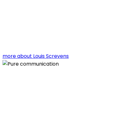
more about Louis Screvens