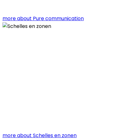
more about Pure communication
more about Schelles en zonen