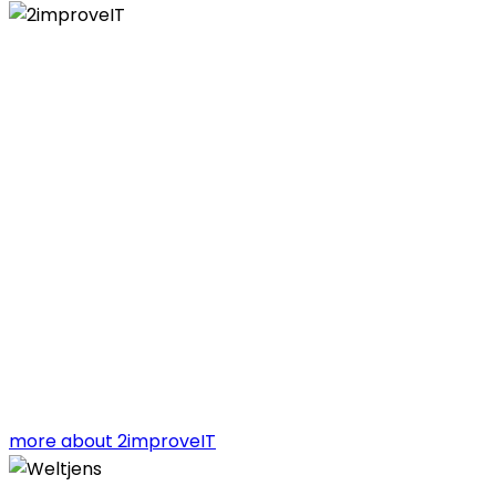
more about 2improveIT