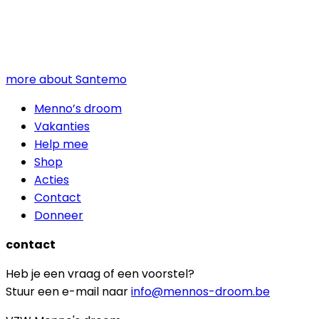
more about Santemo
Menno’s droom
Vakanties
Help mee
Shop
Acties
Contact
Donneer
contact
Heb je een vraag of een voorstel?
Stuur een e-mail naar
info@mennos-droom.be